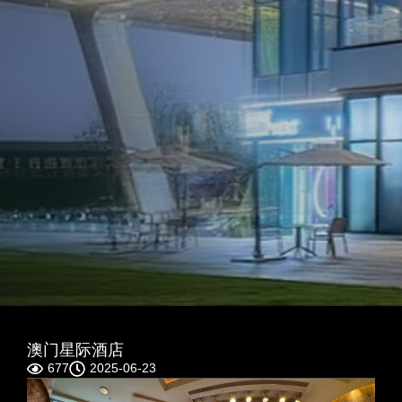
澳门星际酒店
677
2025-06-23