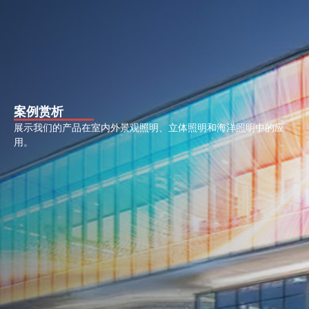
案例赏析
展示我们的产品在室内外景观照明、立体照明和海洋照明中的应
用。