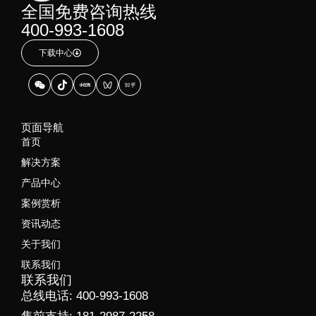
全国免费咨询热线
400-993-1608
下载中心
页面导航
首页
解决方案
产品中心
案例赏析
资讯动态
关于我们
联系我们
联系我们
总线电话: 400-993-1608