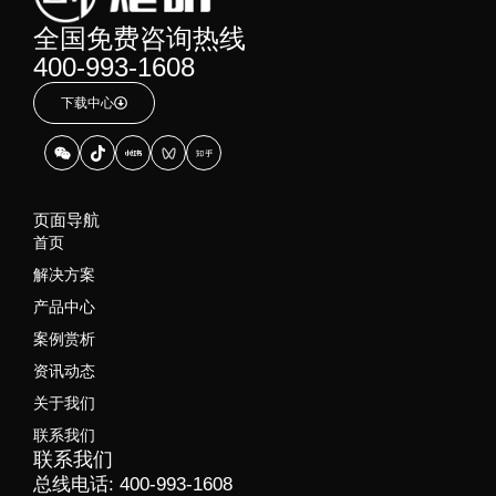
全国免费咨询热线
400-993-1608
下载中心
页面导航
首页
解决方案
产品中心
案例赏析
资讯动态
关于我们
联系我们
联系我们
总线电话: 400-993-1608