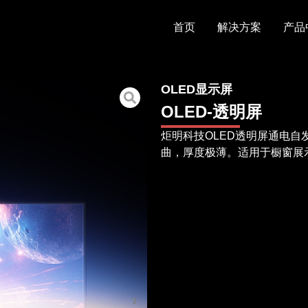
首页
解决方案
产品
OLED显示屏
OLED-透明屏
炬明科技OLED透明屏通电
曲，厚度极薄。适用于橱窗展