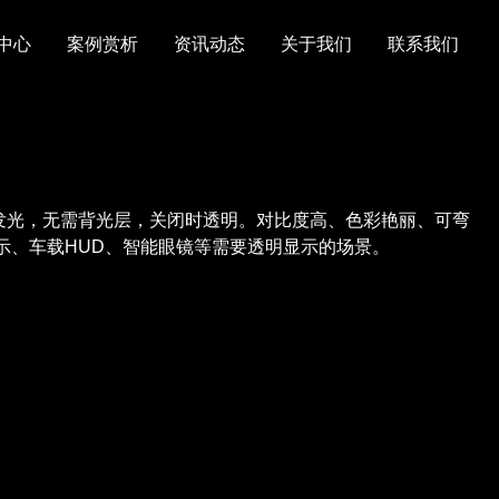
中心
案例赏析
资讯动态
关于我们
联系我们
自发光，无需背光层，关闭时透明。对比度高、色彩艳丽、可弯
示、车载HUD、智能眼镜等需要透明显示的场景。